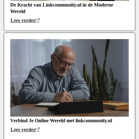
De Kracht van Linkcommunity.nl in de Moderne
Wereld
Lees verder
Verbind Je Online Wereld met linkcommunity.nl
Lees verder