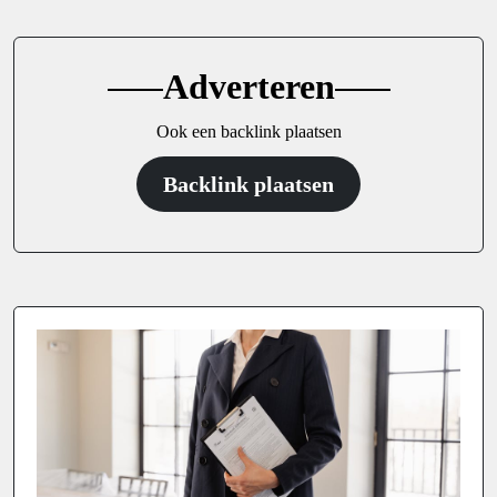
Adverteren
Ook een backlink plaatsen
Backlink plaatsen