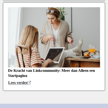
De Kracht van Linkcommunity: Meer dan Alleen een
Startpagina
Lees verder