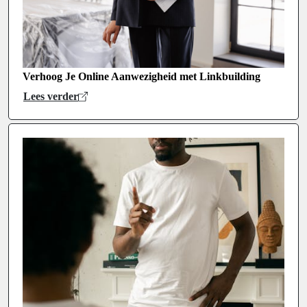
Verhoog Je Online Aanwezigheid met Linkbuilding
Lees verder